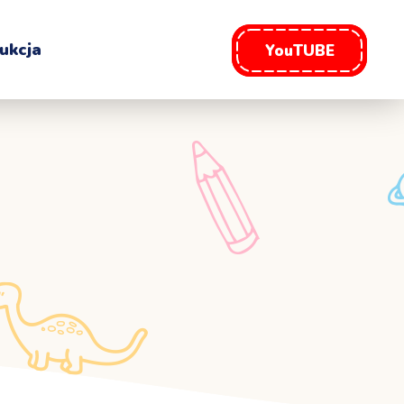
ukcja
YouTUBE