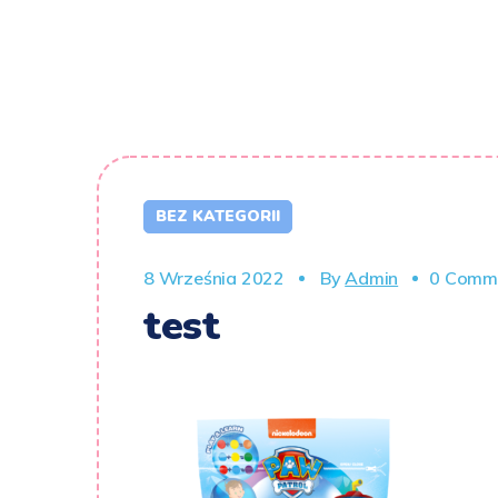
BEZ KATEGORII
8 Września 2022
By
Admin
0 Comm
test